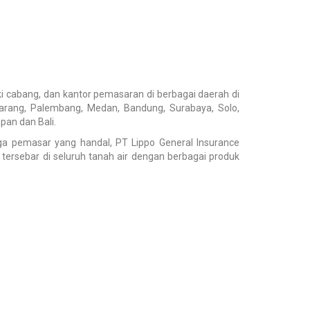
i cabang, dan kantor pemasaran di berbagai daerah di
ikarang, Palembang, Medan, Bandung, Surabaya, Solo,
pan dan Bali.
 pemasar yang handal, PT Lippo General Insurance
tersebar di seluruh tanah air dengan berbagai produk