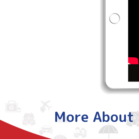
More About