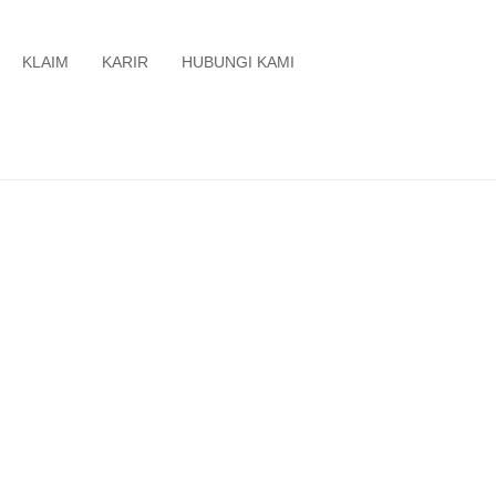
KLAIM
KARIR
HUBUNGI KAMI