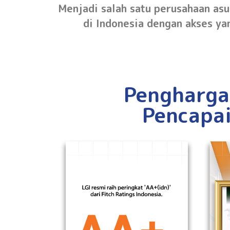
Menjadi salah satu perusahaan as
di Indonesia dengan akses ya
Pengharga
Pencapa