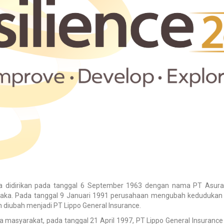
ya didirikan pada tanggal 6 September 1963 dengan nama PT Asura
aka. Pada tanggal 9 Januari 1991 perusahaan mengubah kedudukan u
diubah menjadi PT Lippo General Insurance.
syarakat, pada tanggal 21 April 1997, PT Lippo General Insurance