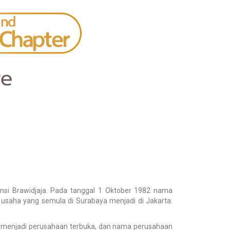
nsi Brawidjaja. Pada tanggal 1 Oktober 1982 nama
saha yang semula di Surabaya menjadi di Jakarta.
 menjadi perusahaan terbuka, dan nama perusahaan