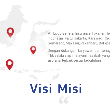
PT Lippo General Insurance Tbk memilik
Indonesia, yaitu Jakarta, Karawaci, C
Semarang, Makasar, Pekanbaru, Balikpa
Dengan dukungan karyawan dan tenaga
Tbk selalu siap melayani nasabah yang 
asuransi terbaik sesuai kebutuhan.
Visi
Misi