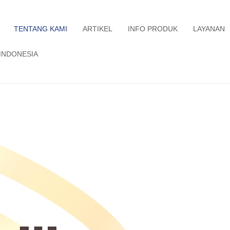
TENTANG KAMI
ARTIKEL
INFO PRODUK
LAYANAN
INDONESIA