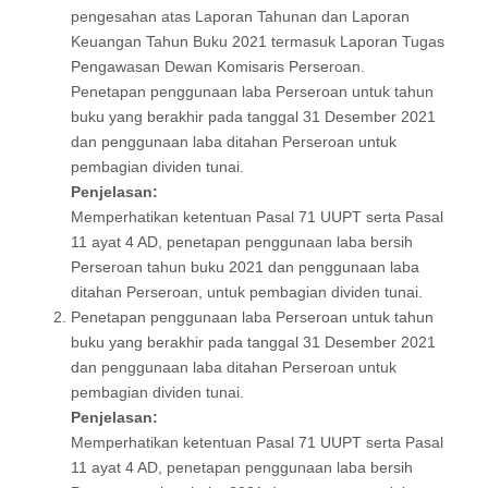
pengesahan atas Laporan Tahunan dan Laporan
Keuangan Tahun Buku 2021 termasuk Laporan Tugas
Pengawasan Dewan Komisaris Perseroan.
Penetapan penggunaan laba Perseroan untuk tahun
buku yang berakhir pada tanggal 31 Desember 2021
dan penggunaan laba ditahan Perseroan untuk
pembagian dividen tunai.
Penjelasan:
Memperhatikan ketentuan Pasal 71 UUPT serta Pasal
11 ayat 4 AD, penetapan penggunaan laba bersih
Perseroan tahun buku 2021 dan penggunaan laba
ditahan Perseroan, untuk pembagian dividen tunai.
Penetapan penggunaan laba Perseroan untuk tahun
buku yang berakhir pada tanggal 31 Desember 2021
dan penggunaan laba ditahan Perseroan untuk
pembagian dividen tunai.
Penjelasan:
Memperhatikan ketentuan Pasal 71 UUPT serta Pasal
11 ayat 4 AD, penetapan penggunaan laba bersih