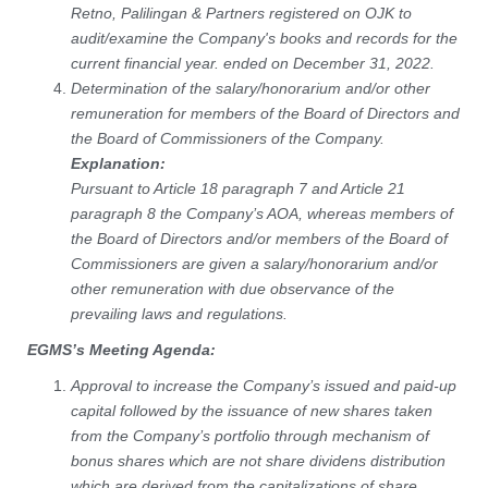
Retno, Palilingan & Partners registered on OJK to
audit/examine the Company's books and records for the
current financial year. ended on December 31, 2022.
Determination of the salary/honorarium and/or other
remuneration for members of the Board of Directors and
the Board of Commissioners of the Company.
Explanation:
Pursuant to Article 18 paragraph 7 and Article 21
paragraph 8 the Company’s AOA, whereas members of
the Board of Directors and/or members of the Board of
Commissioners are given a salary/honorarium and/or
other remuneration with due observance of the
prevailing laws and regulations.
EGMS’s Meeting Agenda:
Approval to increase the Company’s issued and paid-up
capital followed by the issuance of new shares taken
from the Company’s portfolio through mechanism of
bonus shares which are not share dividens distribution
which are derived from the capitalizations of share