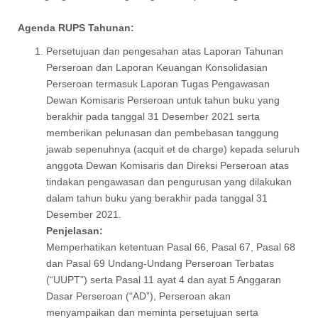
Agenda RUPS Tahunan:
Persetujuan dan pengesahan atas Laporan Tahunan
Perseroan dan Laporan Keuangan Konsolidasian
Perseroan termasuk Laporan Tugas Pengawasan
Dewan Komisaris Perseroan untuk tahun buku yang
berakhir pada tanggal 31 Desember 2021 serta
memberikan pelunasan dan pembebasan tanggung
jawab sepenuhnya (acquit et de charge) kepada seluruh
anggota Dewan Komisaris dan Direksi Perseroan atas
tindakan pengawasan dan pengurusan yang dilakukan
dalam tahun buku yang berakhir pada tanggal 31
Desember 2021.
Penjelasan:
Memperhatikan ketentuan Pasal 66, Pasal 67, Pasal 68
dan Pasal 69 Undang-Undang Perseroan Terbatas
(“UUPT”) serta Pasal 11 ayat 4 dan ayat 5 Anggaran
Dasar Perseroan (“AD”), Perseroan akan
menyampaikan dan meminta persetujuan serta