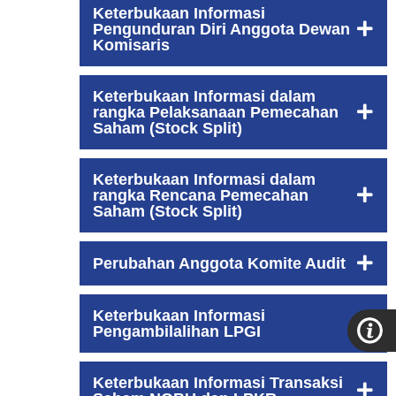
Keterbukaan Informasi
Pengunduran Diri Anggota Dewan
Komisaris
Keterbukaan Informasi dalam
rangka Pelaksanaan Pemecahan
Saham (Stock Split)
Keterbukaan Informasi dalam
rangka Rencana Pemecahan
Saham (Stock Split)
Perubahan Anggota Komite Audit
Keterbukaan Informasi
Pengambilalihan LPGI
Keterbukaan Informasi Transaksi