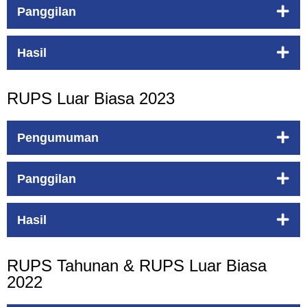
Panggilan
Hasil
RUPS Luar Biasa 2023
Pengumuman
Panggilan
Hasil
RUPS Tahunan & RUPS Luar Biasa
2022