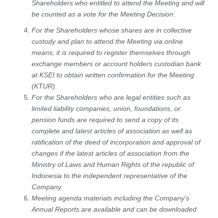
Shareholders who entitled to attend the Meeting and will
be counted as a vote for the Meeting Decision.
For the Shareholders whose shares are in collective
custody and plan to attend the Meeting via online
means, it is required to register themselves through
exchange members or account holders custodian bank
at KSEI to obtain written confirmation for the Meeting
(KTUR).
For the Shareholders who are legal entities such as
limited liability companies, union, foundations, or
pension funds are required to send a copy of its
complete and latest articles of association as well as
ratification of the deed of incorporation and approval of
changes if the latest articles of association from the
Ministry of Laws and Human Rights of the republic of
Indonesia to the independent representative of the
Company.
Meeting agenda materials including the Company's
Annual Reports are available and can be downloaded