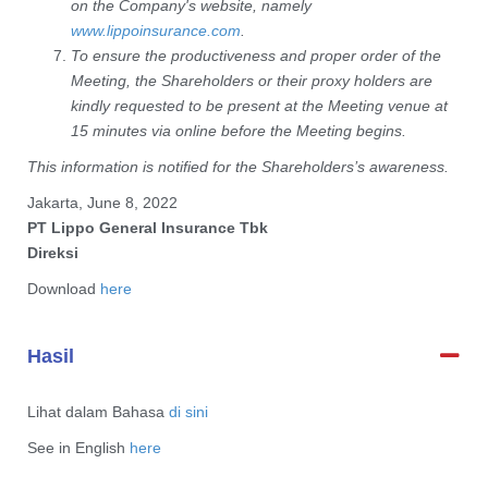
on the Company's website, namely
www.lippoinsurance.com
.
To ensure the productiveness and proper order of the
Meeting, the Shareholders or their proxy holders are
kindly requested to be present at the Meeting venue at
15 minutes via online before the Meeting begins.
This information is notified for the Shareholders’s awareness.
Jakarta, June 8, 2022
PT Lippo General Insurance Tbk
Direksi
Download
here
Hasil
Lihat dalam Bahasa
di sini
See in English
here