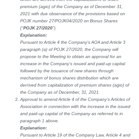
premium (agio) of the Company as of December 31,
2021 with due observance of the provisions based on
POJK number 27/POJK04/2020 on Bonus Shares
(“
POJK 27/2020
”).
Explanation:
Pursuant to Article 4 the Company’s AOA and Article 3
paragraph (a) of POJK 27/2020, the Company will
propose to the Meeting to obtain an approval for an
increase in the Company’s issued and paid-up capital
followed by the issuance of new shares through
mechanism of bonus shares distribution which are
derrived from capitalization of premium shares (agio) of
the Company as of December, 31, 2021.
Approval to amend Article 4 of the Company’s Articles of
Association in connection with the increase in the issued
and paid-up capital of the Company as referred to in
paragraph 1 above.
Explanation:
Pursuant to Article 19 of the Company Law, Article 4 and