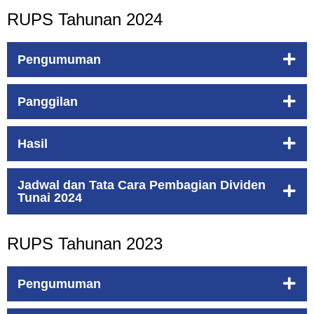
RUPS Tahunan 2024
Pengumuman
Panggilan
Hasil
Jadwal dan Tata Cara Pembagian Dividen
Tunai 2024
RUPS Tahunan 2023
Pengumuman