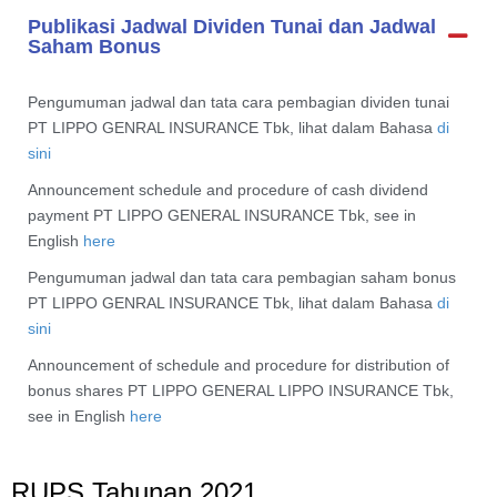
Publikasi Jadwal Dividen Tunai dan Jadwal
Saham Bonus
Pengumuman jadwal dan tata cara pembagian dividen tunai
PT LIPPO GENRAL INSURANCE Tbk, lihat dalam Bahasa
di
sini
Announcement schedule and procedure of cash dividend
payment PT LIPPO GENERAL INSURANCE Tbk, see in
English
here
Pengumuman jadwal dan tata cara pembagian saham bonus
PT LIPPO GENRAL INSURANCE Tbk, lihat dalam Bahasa
di
sini
Announcement of schedule and procedure for distribution of
bonus shares PT LIPPO GENERAL LIPPO INSURANCE Tbk,
see in English
here
RUPS
Tahunan
2021