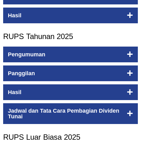
Hasil
RUPS Tahunan 2025
Pengumuman
Panggilan
Hasil
Jadwal dan Tata Cara Pembagian Dividen
Tunai
RUPS Luar Biasa 2025