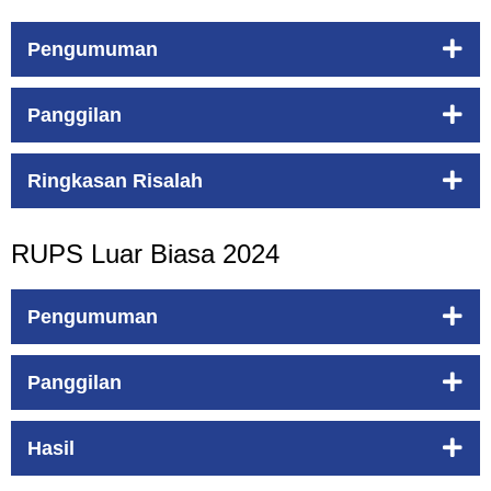
Pengumuman
Panggilan
Ringkasan Risalah
RUPS Luar Biasa 2024
Pengumuman
Panggilan
Hasil