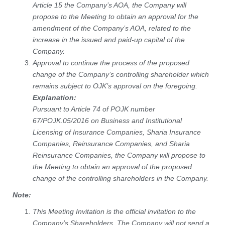
Article 15 the Company’s AOA, the Company will
propose to the Meeting to obtain an approval for the
amendment of the Company’s AOA, related to the
increase in the issued and paid-up capital of the
Company.
Approval to continue the process of the proposed
change of the Company’s controlling shareholder which
remains subject to OJK’s approval on the foregoing.
Explanation:
Pursuant to Article 74 of POJK number
67/POJK.05/2016 on Business and Institutional
Licensing of Insurance Companies, Sharia Insurance
Companies, Reinsurance Companies, and Sharia
Reinsurance Companies, the Company will propose to
the Meeting to obtain an approval of the proposed
change of the controlling shareholders in the Company.
Note:
This Meeting Invitation is the official invitation to the
Company’s Shareholders, The Company will not send a