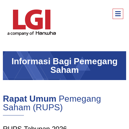
Informasi Bagi Pemegang
Saham
Rapat Umum
Pemegang
Saham (RUPS)
RUPS Tahunan 2026