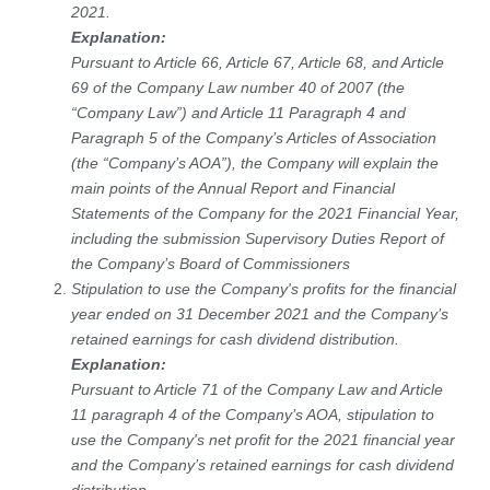
2021.
Explanation:
Pursuant to Article 66, Article 67, Article 68, and Article
69 of the Company Law number 40 of 2007 (the
“Company Law”) and Article 11 Paragraph 4 and
Paragraph 5 of the Company’s Articles of Association
(the “Company’s AOA”), the Company will explain the
main points of the Annual Report and Financial
Statements of the Company for the 2021 Financial Year,
including the submission Supervisory Duties Report of
the Company’s Board of Commissioners
Stipulation to use the Company's profits for the financial
year ended on 31 December 2021 and the Company’s
retained earnings for cash dividend distribution.
Explanation:
Pursuant to Article 71 of the Company Law and Article
11 paragraph 4 of the Company’s AOA, stipulation to
use the Company's net profit for the 2021 financial year
and the Company’s retained earnings for cash dividend