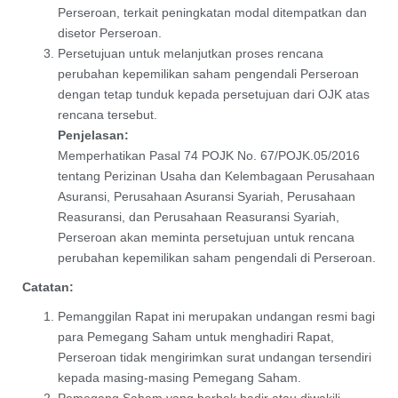
Perseroan, terkait peningkatan modal ditempatkan dan
disetor Perseroan.
Persetujuan untuk melanjutkan proses rencana
perubahan kepemilikan saham pengendali Perseroan
dengan tetap tunduk kepada persetujuan dari OJK atas
rencana tersebut.
Penjelasan:
Memperhatikan Pasal 74 POJK No. 67/POJK.05/2016
tentang Perizinan Usaha dan Kelembagaan Perusahaan
Asuransi, Perusahaan Asuransi Syariah, Perusahaan
Reasuransi, dan Perusahaan Reasuransi Syariah,
Perseroan akan meminta persetujuan untuk rencana
perubahan kepemilikan saham pengendali di Perseroan.
Catatan:
Pemanggilan Rapat ini merupakan undangan resmi bagi
para Pemegang Saham untuk menghadiri Rapat,
Perseroan tidak mengirimkan surat undangan tersendiri
kepada masing-masing Pemegang Saham.