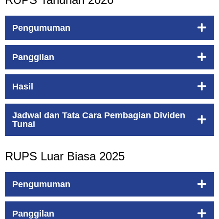
Pengumuman
Panggilan
Hasil
Jadwal dan Tata Cara Pembagian Dividen
Tunai
RUPS Luar Biasa 2025
Pengumuman
Panggilan