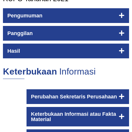
Pengumuman
Panggilan
Hasil
Keterbukaan
Informasi
Perubahan Sekretaris Perusahaan
Keterbukaan Informasi atau Fakta
Material