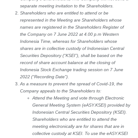
separate meeting invitation to the Shareholders.
Shareholders who are entitled to attend or be
represented in the Meeting are Shareholders whose
names are registered in the Shareholders Register of
the Company on 7 June 2022 at 4.00 p.m Western
Indonesia Time, whereas for Shareholders whose
shares are in collective custody of Indonesian Central
Securities Depository (“KSEI”), shall be based on the
record of share account balance at the closing of
Indonesia Stock Exchange trading session on 7 June
2022 (“Recording Date”).
As a measure to prevent the spread of Covid-19, the
Company appeals to the Shareholders to:
Attend the Meeting and vote through Electronic
General Meeting System (eASY.KSEI) provided by
Indonesian Central Securities Depository (KSEI).
Shareholders who are entitled to attend the
meeting electronically are for shares that are in
collective custody at KSEI. To use the eASY.KSEI