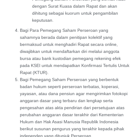
dengan Surat Kuasa dalam Rapat dan akan
dihitung sebagai kuorum untuk pengambilan
keputusan.
Bagi Para Pemegang Saham Perseroan yang
sahamnya berada dalam penitipan kolektif yang
bermaksud untuk menghadiri Rapat secara online,
diwajibkan untuk mendaftarkan diri melalui anggota
bursa atau bank kustodian pemegang rekening efek
pada KSEI untuk mendapatkan Konfirmasi Tertulis Untuk
Rapat (KTUR).
Bagi Pemegang Saham Perseroan yang berbentuk
badan hukum seperti perseroan terbatas, koperasi,
yayasan, atau dana pensiun agar mengirimkan fotokopi
anggaran dasar yang terbaru dan lengkap serta
pengesahan atas akta pendirian dari persetujuan atas
perubahan anggaran dasar terakhir dari Kementerian
Hukum dan Hak Asasi Manusia Republik Indonesia
berikut susunan pengurus yang terakhir kepada pihak
independen yang ditunjuk Perseroan.