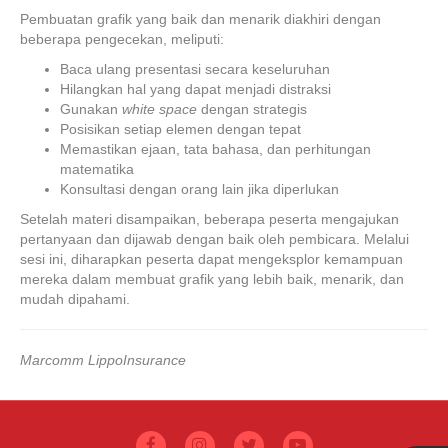
Pembuatan grafik yang baik dan menarik diakhiri dengan
beberapa pengecekan, meliputi:
Baca ulang presentasi secara keseluruhan
Hilangkan hal yang dapat menjadi distraksi
Gunakan
white space
dengan strategis
Posisikan setiap elemen dengan tepat
Memastikan ejaan, tata bahasa, dan perhitungan
matematika
Konsultasi dengan orang lain jika diperlukan
Setelah materi disampaikan, beberapa peserta mengajukan
pertanyaan dan dijawab dengan baik oleh pembicara. Melalui
sesi ini, diharapkan peserta dapat mengeksplor kemampuan
mereka dalam membuat grafik yang lebih baik, menarik, dan
mudah dipahami.
Marcomm LippoInsurance