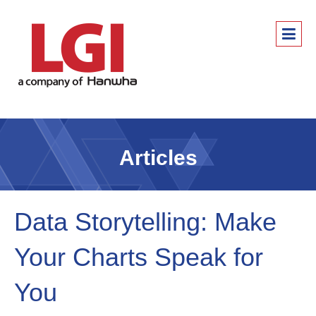
Articles
Data Storytelling: Make
Your Charts Speak for
You