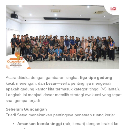
Acara dibuka dengan gambaran singkat
tiga tipe gedung
—
kecil, menengah, dan besar—serta pentingnya mengenali
apakah gedung kantor kita termasuk kategori tinggi (>5 lantai).
Langkah ini menjadi dasar memilih strategi evakuasi yang tepat
saat gempa terjadi.
Sebelum Guncangan
Triadi Setyo menekankan pentingnya penataan ruang kerja:
Amankan benda tinggi
(rak, lemari) dengan braket ke