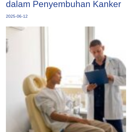
dalam Penyembuhan Kanker
2025-06-12