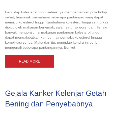
Pengidap kolesterol tinggi sebaiknya memperhatikan pola hidup
sehat, termasuk memahami beberapa pantangan yang dapat
memicu kolesterol tinggi. Kambuhnya kolesterol tinggi sering kali
dipicu oleh makanan berlemak, salah satunya gorengan. Terlalu
banyak mengonsumsi makanan pantangan kolesterol tinggi
dapat mengakibatkan kambuhnya penyakit kolesterol hingga
komplikasi serius. Maka dari itu, pengidap kondisi ini perlu
mengenali beberapa pantangannya. Berikut…
READ MORE
Gejala Kanker Kelenjar Getah
Bening dan Penyebabnya