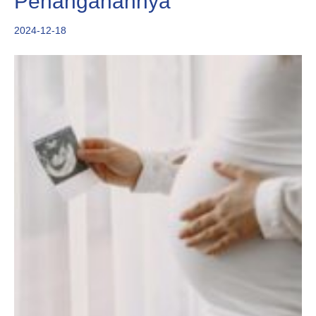
Penanganannya
2024-12-18