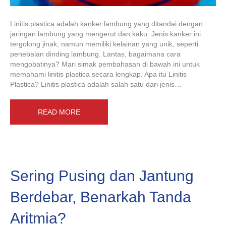
Linitis plastica adalah kanker lambung yang ditandai dengan
jaringan lambung yang mengerut dan kaku. Jenis kanker ini
tergolong jinak, namun memiliki kelainan yang unik, seperti
penebalan dinding lambung. Lantas, bagaimana cara
mengobatinya? Mari simak pembahasan di bawah ini untuk
memahami linitis plastica secara lengkap. Apa itu Linitis
Plastica? Linitis plastica adalah salah satu dari jenis…
READ MORE
Sering Pusing dan Jantung
Berdebar, Benarkah Tanda
Aritmia?