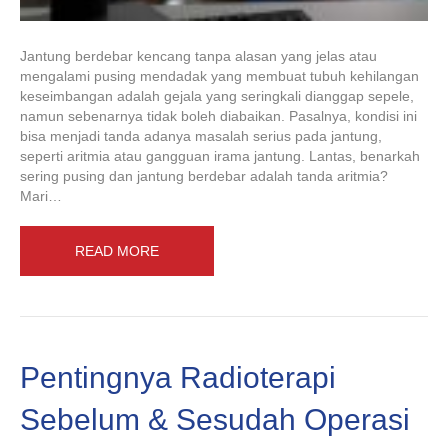
Jantung berdebar kencang tanpa alasan yang jelas atau
mengalami pusing mendadak yang membuat tubuh kehilangan
keseimbangan adalah gejala yang seringkali dianggap sepele,
namun sebenarnya tidak boleh diabaikan. Pasalnya, kondisi ini
bisa menjadi tanda adanya masalah serius pada jantung,
seperti aritmia atau gangguan irama jantung. Lantas, benarkah
sering pusing dan jantung berdebar adalah tanda aritmia?
Mari…
READ MORE
Pentingnya Radioterapi
Sebelum & Sesudah Operasi