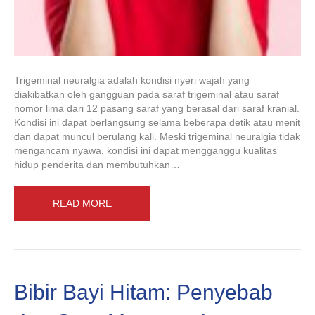
Trigeminal neuralgia adalah kondisi nyeri wajah yang
diakibatkan oleh gangguan pada saraf trigeminal atau saraf
nomor lima dari 12 pasang saraf yang berasal dari saraf kranial.
Kondisi ini dapat berlangsung selama beberapa detik atau menit
dan dapat muncul berulang kali. Meski trigeminal neuralgia tidak
mengancam nyawa, kondisi ini dapat mengganggu kualitas
hidup penderita dan membutuhkan…
READ MORE
Bibir Bayi Hitam: Penyebab