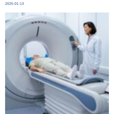
2025-01-13