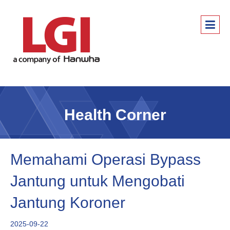
Health Corner
Memahami Operasi Bypass
Jantung untuk Mengobati
Jantung Koroner
2025-09-22