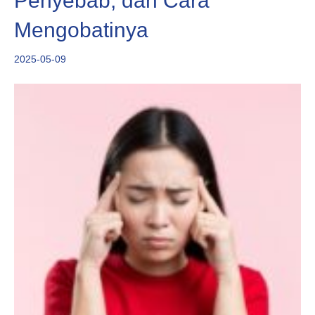
Penyebab, dan Cara
Mengobatinya
2025-05-09