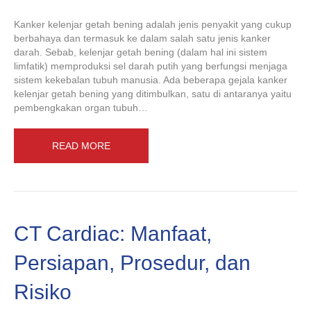
Kanker kelenjar getah bening adalah jenis penyakit yang cukup
berbahaya dan termasuk ke dalam salah satu jenis kanker
darah. Sebab, kelenjar getah bening (dalam hal ini sistem
limfatik) memproduksi sel darah putih yang berfungsi menjaga
sistem kekebalan tubuh manusia. Ada beberapa gejala kanker
kelenjar getah bening yang ditimbulkan, satu di antaranya yaitu
pembengkakan organ tubuh…
READ MORE
CT Cardiac: Manfaat,
Persiapan, Prosedur, dan
Risiko