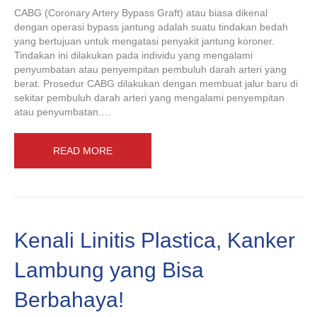
CABG (Coronary Artery Bypass Graft) atau biasa dikenal
dengan operasi bypass jantung adalah suatu tindakan bedah
yang bertujuan untuk mengatasi penyakit jantung koroner.
Tindakan ini dilakukan pada individu yang mengalami
penyumbatan atau penyempitan pembuluh darah arteri yang
berat. Prosedur CABG dilakukan dengan membuat jalur baru di
sekitar pembuluh darah arteri yang mengalami penyempitan
atau penyumbatan.…
READ MORE
Kenali Linitis Plastica, Kanker
Lambung yang Bisa
Berbahaya!