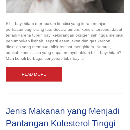
Bibir bayi hitam merupakan kondisi yang kerap menjadi
perhatian bagi orang tua. Secara umum, kondisi tersebut dapat
terjadi karena tubuh bayi kekurangan oksigen sehingga memicu
penumpukan limbah, seperti asam laktat dan gas karbon
dioksida yang membuat bibir terlihat menghitam. Namun,
adakah kondisi lain yang dapat menyebabkan bibir bayi hitam?
Mari kenali berbagai penyebab bibir bayi…
READ MORE
Jenis Makanan yang Menjadi
Pantangan Kolesterol Tinggi