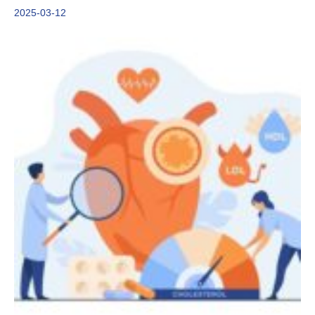
2025-03-12