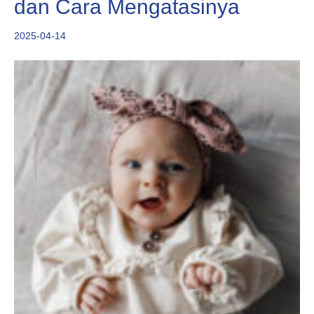
dan Cara Mengatasinya
2025-04-14