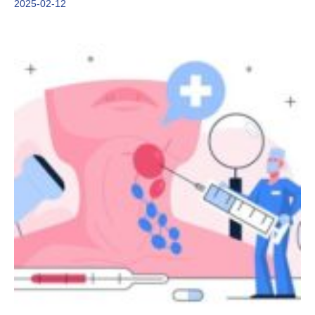
2025-02-12