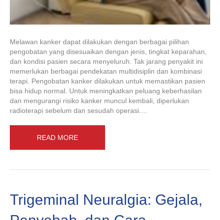
Melawan kanker dapat dilakukan dengan berbagai pilihan
pengobatan yang disesuaikan dengan jenis, tingkat keparahan,
dan kondisi pasien secara menyeluruh. Tak jarang penyakit ini
memerlukan berbagai pendekatan multidisiplin dan kombinasi
terapi. Pengobatan kanker dilakukan untuk memastikan pasien
bisa hidup normal. Untuk meningkatkan peluang keberhasilan
dan mengurangi risiko kanker muncul kembali, diperlukan
radioterapi sebelum dan sesudah operasi.…
READ MORE
Trigeminal Neuralgia: Gejala,