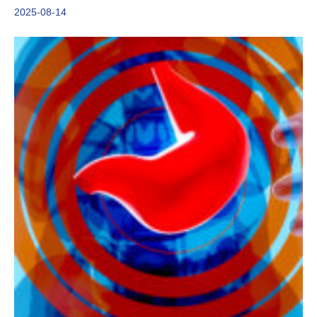
2025-08-14