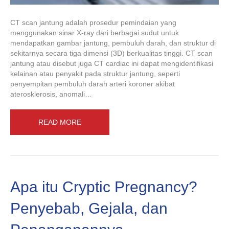
CT scan jantung adalah prosedur pemindaian yang
menggunakan sinar X-ray dari berbagai sudut untuk
mendapatkan gambar jantung, pembuluh darah, dan struktur di
sekitarnya secara tiga dimensi (3D) berkualitas tinggi. CT scan
jantung atau disebut juga CT cardiac ini dapat mengidentifikasi
kelainan atau penyakit pada struktur jantung, seperti
penyempitan pembuluh darah arteri koroner akibat
aterosklerosis, anomali…
READ MORE
Apa itu Cryptic Pregnancy?
Penyebab, Gejala, dan