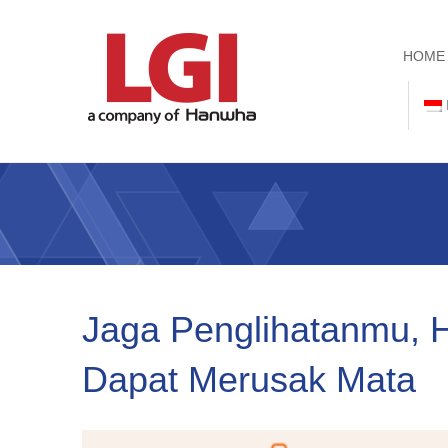
HOME
Jaga Penglihatanmu, H
Dapat Merusak Mata