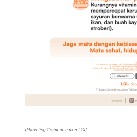
[Marketing Communication LGI]