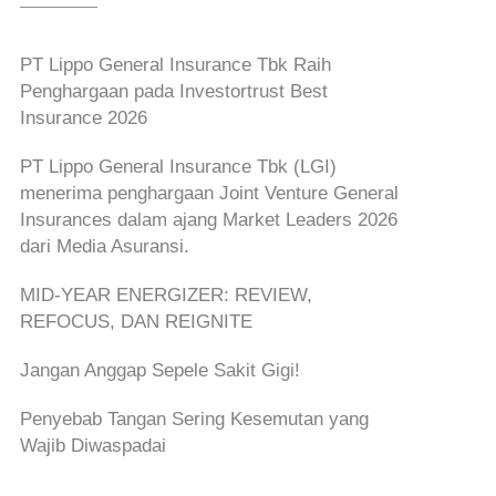
PT Lippo General Insurance Tbk Raih
Penghargaan pada Investortrust Best
Insurance 2026
PT Lippo General Insurance Tbk (LGI)
menerima penghargaan Joint Venture General
Insurances dalam ajang Market Leaders 2026
dari Media Asuransi.
MID-YEAR ENERGIZER: REVIEW,
REFOCUS, DAN REIGNITE
Jangan Anggap Sepele Sakit Gigi!
Penyebab Tangan Sering Kesemutan yang
Wajib Diwaspadai