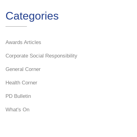
Categories
Awards Articles
Corporate Social Responsibility
General Corner
Health Corner
PD Bulletin
What's On