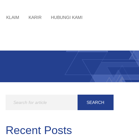
KLAIM
KARIR
HUBUNGI KAMI
Recent Posts