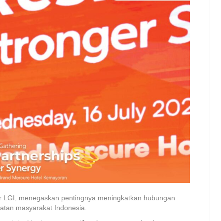
tur LGI, menegaskan pentingnya meningkatkan hubungan
hatan masyarakat Indonesia.