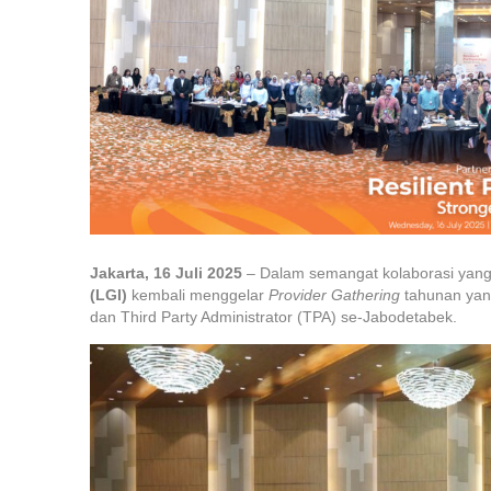
Jakarta, 16 Juli 2025
– Dalam semangat kolaborasi yang
(LGI)
kembali menggelar
Provider Gathering
tahunan yang 
dan Third Party Administrator (TPA) se-Jabodetabek.