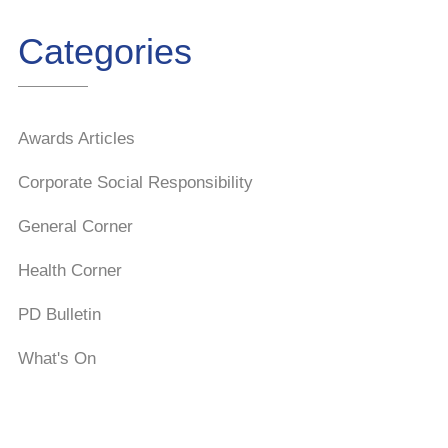
Categories
Awards Articles
Corporate Social Responsibility
General Corner
Health Corner
PD Bulletin
What's On