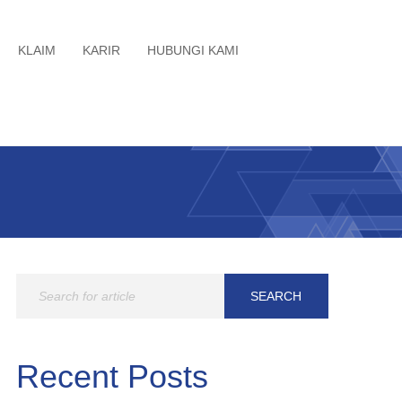
KLAIM
KARIR
HUBUNGI KAMI
Recent Posts