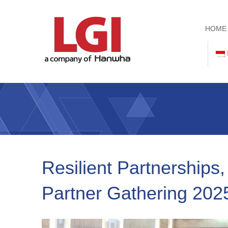
HOME
Resilient Partnerships
Partner Gathering 202