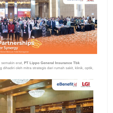
 semakin erat,
PT Lippo General Insurance Tbk
dihadiri oleh mitra strategis dari rumah sakit, klinik, optik,