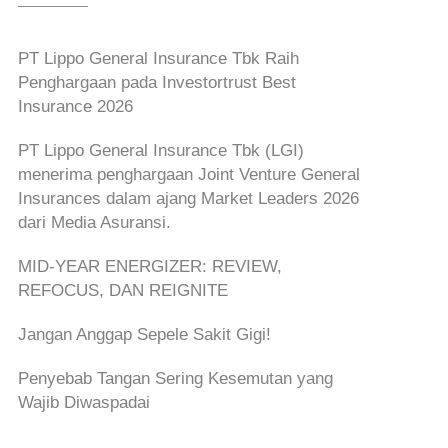
PT Lippo General Insurance Tbk Raih
Penghargaan pada Investortrust Best
Insurance 2026
PT Lippo General Insurance Tbk (LGI)
menerima penghargaan Joint Venture General
Insurances dalam ajang Market Leaders 2026
dari Media Asuransi.
MID-YEAR ENERGIZER: REVIEW,
REFOCUS, DAN REIGNITE
Jangan Anggap Sepele Sakit Gigi!
Penyebab Tangan Sering Kesemutan yang
Wajib Diwaspadai