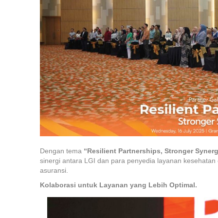
Dengan tema
“Resilient Partnerships, Stronger Synerg
sinergi antara LGI dan para penyedia layanan kesehatan
asuransi.
Kolaborasi untuk Layanan yang Lebih Optimal.