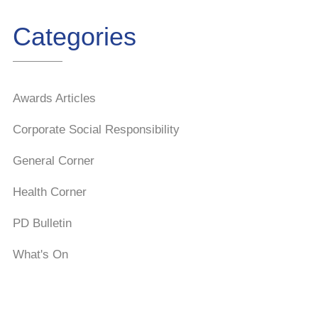
Categories
Awards Articles
Corporate Social Responsibility
General Corner
Health Corner
PD Bulletin
What's On