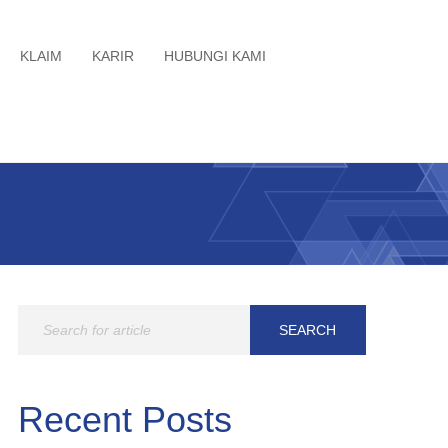
KLAIM
KARIR
HUBUNGI KAMI
Recent Posts