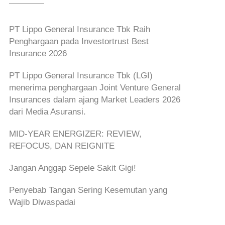
PT Lippo General Insurance Tbk Raih
Penghargaan pada Investortrust Best
Insurance 2026
PT Lippo General Insurance Tbk (LGI)
menerima penghargaan Joint Venture General
Insurances dalam ajang Market Leaders 2026
dari Media Asuransi.
MID-YEAR ENERGIZER: REVIEW,
REFOCUS, DAN REIGNITE
Jangan Anggap Sepele Sakit Gigi!
Penyebab Tangan Sering Kesemutan yang
Wajib Diwaspadai