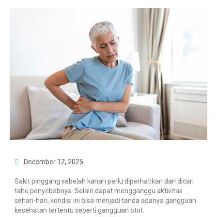
December 12, 2025
Sakit pinggang sebelah kanan perlu diperhatikan dan dicari
tahu penyebabnya. Selain dapat mengganggu aktivitas
sehari-hari, kondisi ini bisa menjadi tanda adanya gangguan
kesehatan tertentu seperti gangguan otot.