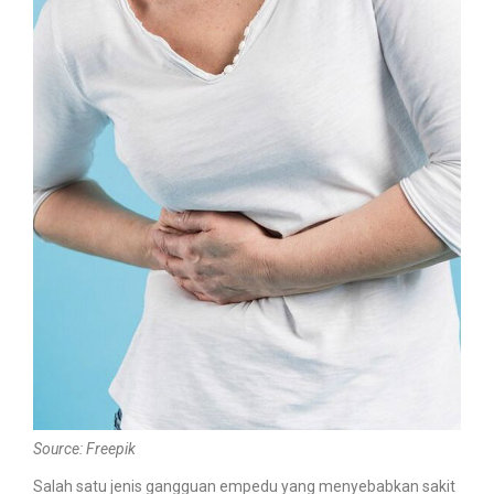
Source: Freepik
Salah satu jenis gangguan empedu yang menyebabkan sakit