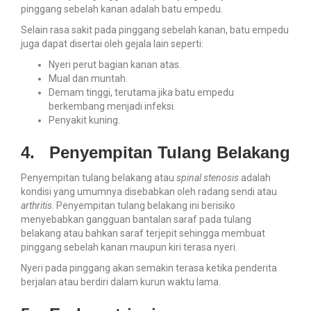
pinggang sebelah kanan adalah batu empedu.
Selain rasa sakit pada pinggang sebelah kanan, batu empedu
juga dapat disertai oleh gejala lain seperti:
Nyeri perut bagian kanan atas.
Mual dan muntah.
Demam tinggi, terutama jika batu empedu
berkembang menjadi infeksi.
Penyakit kuning.
4.
Penyempitan Tulang Belakang
Penyempitan tulang belakang atau
spinal stenosis
adalah
kondisi yang umumnya disebabkan oleh radang sendi atau
arthritis
. Penyempitan tulang belakang ini berisiko
menyebabkan gangguan bantalan saraf pada tulang
belakang atau bahkan saraf terjepit sehingga membuat
pinggang sebelah kanan maupun kiri terasa nyeri.
Nyeri pada pinggang akan semakin terasa ketika penderita
berjalan atau berdiri dalam kurun waktu lama.