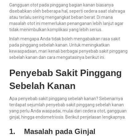
Gangguan otot pada pinggang bagian kanan biasanya
disebabkan oleh beberapa hal, seperti cedera saat olahraga
atau terlalu sering mengangkat beban berat. Di mana
masalah otot ini memerlukan penanganan lebih lanjut agar
tidak menimbulkan komplikasi yang lebih serius.
Inilah mengapa Anda tidak boleh mengabaikan rasa sakit
pada pinggang sebelah kanan. Untuk meningkatkan
kewaspadaan, mari kenali berbagai penyebab sakit pinggang
sebelah kanan dan cara mengatasinya berikut ini.
Penyebab Sakit Pinggang
Sebelah Kanan
Apa penyebab sakit pinggang sebelah kanan? Sebenarnya
terdapat sejumlah penyebab sakit pinggang sebelah kanan
yang perlu Anda waspadai, mulai dari cedera otot, gangguan
ginjal, hingga endometriosis. Berikut penjelasan lengkapnya.
1.
Masalah pada Ginjal