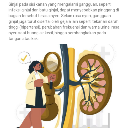
Ginjal pada sisi kanan yang mengalami gangguan, seperti
infeksi ginjal dan batu ginjal, dapat menyebabkan pinggang di
bagian tersebut terasa nyeri. Selain rasa nyeri, gangguan
ginjal juga turut disertai oleh gejala lain seperti tekanan darah
tinggi (hipertensi), perubahan frekuensi dan warna urine, rasa
nyeri saat buang air kecil, hingga pembengkakan pada
tangan atau kaki.