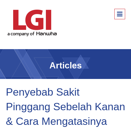
Articles
Penyebab Sakit
Pinggang Sebelah Kanan
& Cara Mengatasinya