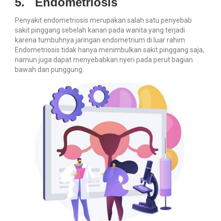
5.
Endometriosis
Penyakit endometriosis merupakan salah satu penyebab
sakit pinggang sebelah kanan pada wanita yang terjadi
karena tumbuhnya jaringan endometrium di luar rahim.
Endometriosis tidak hanya menimbulkan sakit pinggang saja,
namun juga dapat menyebabkan nyeri pada perut bagian
bawah dan punggung.