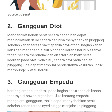
Source: Freepik
2.
Gangguan Otot
Mengangkat beban berat secara berlebihan dapat
meningkatkan risiko cedera dan bisa menyebabkan pinggang
sebelah kanan terasa sakit apabila otot-otot di bagian kanan
kaku dan menegang. Sakit pinggang karena hal ini biasanya
terjadi secara mendadak dan disertai oleh kram serta
kedutan pada otot. Selain itu, cedera otot pada bagian
pinggang juga dapat membuat penderitanya kesulitan untuk
membungkuk atau berdiri.
3.
Gangguan Empedu
Kantong empedu terletak pada bagian perut sebelah kanan,
tepatnya di bawah organ hati. Jika kantong empedu
mengalami gangguan, maka dapat menyebabkan perut
sebelah kanan terasa nyeri hingga menjalar ke pinggang.