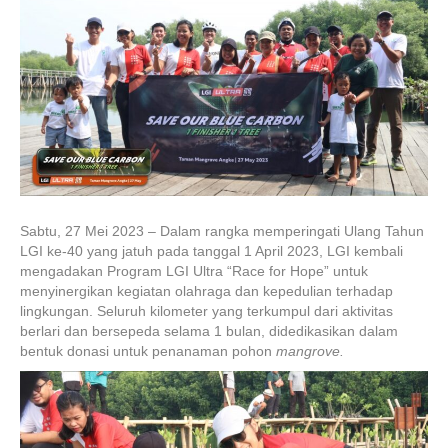
Sabtu, 27 Mei 2023 – Dalam rangka memperingati Ulang Tahun
LGI ke-40 yang jatuh pada tanggal 1 April 2023, LGI kembali
mengadakan Program LGI Ultra “Race for Hope” untuk
menyinergikan kegiatan olahraga dan kepedulian terhadap
lingkungan. Seluruh kilometer yang terkumpul dari aktivitas
berlari dan bersepeda selama 1 bulan, didedikasikan dalam
bentuk donasi untuk penanaman pohon
mangrove.