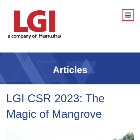
Articles
LGI CSR 2023: The
Magic of Mangrove