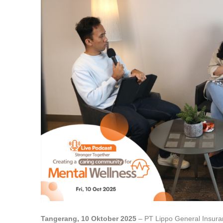
Tangerang, 10 Oktober 2025
– PT Lippo General Insur