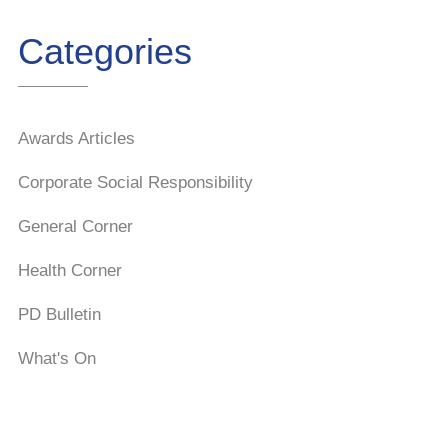
Categories
Awards Articles
Corporate Social Responsibility
General Corner
Health Corner
PD Bulletin
What's On