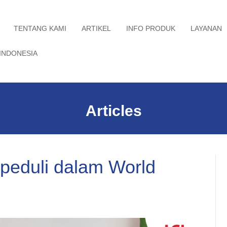
TENTANG KAMI
ARTIKEL
INFO PRODUK
LAYANAN
INDONESIA
Articles
peduli dalam World