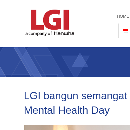
HOME
LGI bangun semangat 
Mental Health Day