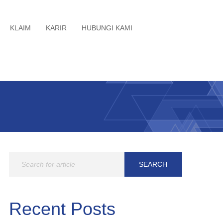
KLAIM
KARIR
HUBUNGI KAMI
Recent Posts