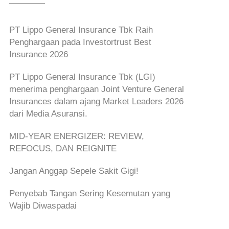
PT Lippo General Insurance Tbk Raih
Penghargaan pada Investortrust Best
Insurance 2026
PT Lippo General Insurance Tbk (LGI)
menerima penghargaan Joint Venture General
Insurances dalam ajang Market Leaders 2026
dari Media Asuransi.
MID-YEAR ENERGIZER: REVIEW,
REFOCUS, DAN REIGNITE
Jangan Anggap Sepele Sakit Gigi!
Penyebab Tangan Sering Kesemutan yang
Wajib Diwaspadai