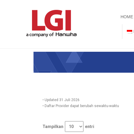
HOME
• Updated 31 Juli 2026
• Daftar Provider dapat berubah sewaktu-waktu
Tampilkan
entri