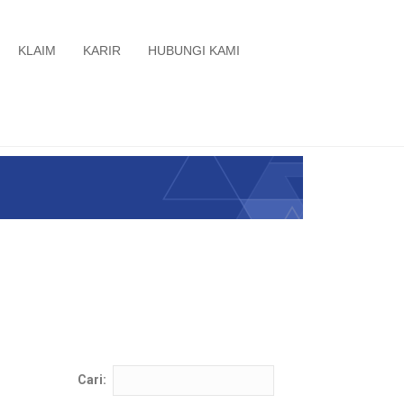
KLAIM
KARIR
HUBUNGI KAMI
Cari: