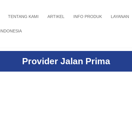
TENTANG KAMI
ARTIKEL
INFO PRODUK
LAYANAN
INDONESIA
Provider Jalan Prima