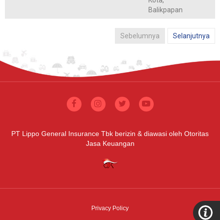
Kota,
Balikpapan
Sebelumnya
Selanjutnya
PT Lippo General Insurance Tbk berizin & diawasi oleh Otoritas
Jasa Keuangan
Privacy Policy