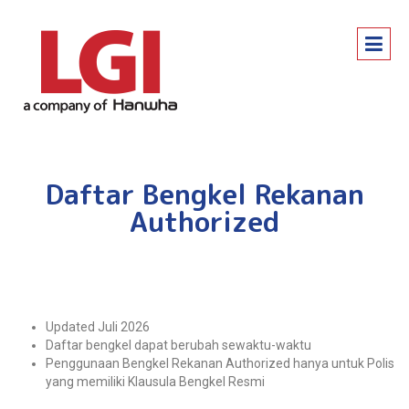
Daftar Bengkel Rekanan
Authorized
Updated Juli 2026
Daftar bengkel dapat berubah sewaktu-waktu
Penggunaan Bengkel Rekanan Authorized hanya untuk Polis
yang memiliki Klausula Bengkel Resmi