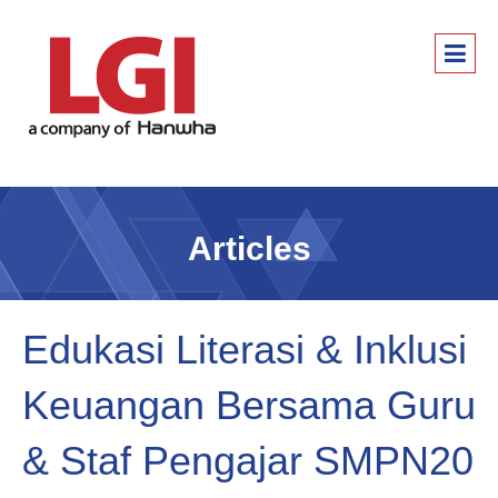
Articles
Edukasi Literasi & Inklusi
Keuangan Bersama Guru
& Staf Pengajar SMPN20