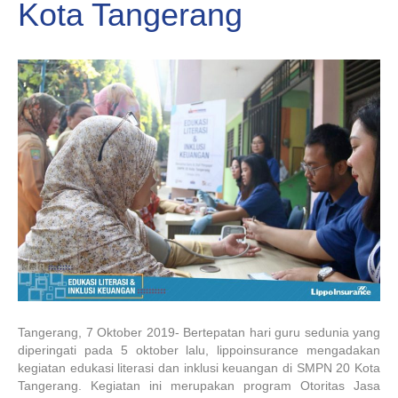
Kota Tangerang
Tangerang, 7 Oktober 2019- Bertepatan hari guru sedunia yang
diperingati pada 5 oktober lalu, lippoinsurance mengadakan
kegiatan edukasi literasi dan inklusi keuangan di SMPN 20 Kota
Tangerang. Kegiatan ini merupakan program Otoritas Jasa