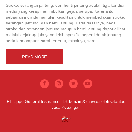
Stroke, serangan jantung, dan henti jantung adalah tiga kondisi
medis yang kerap menimbulkan gejala serupa. Karena itu,
sebagian individu mungkin kesulitan untuk membedakan stroke,
serangan jantung, dan henti jantung. Pada dasarnya, beda
stroke dan serangan jantung maupun henti jantung dapat dilihat
melalui gejala-gejala yang lebih spesifik, seperti detak jantung
serta kemampuan saraf tertentu, misalnya, saraf…
READ MORE
PT Lippo General Insurance Tbk berizin & diawasi oleh Otoritas
Jasa Keuangan