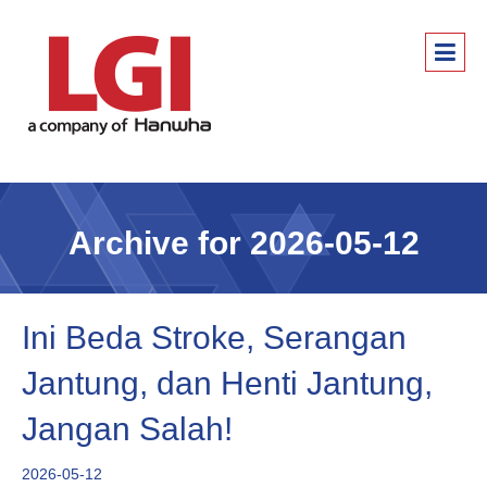
Archive for 2026-05-12
Ini Beda Stroke, Serangan
Jantung, dan Henti Jantung,
Jangan Salah!
2026-05-12