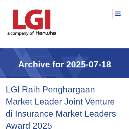
Archive for 2025-07-18
LGI Raih Penghargaan
Market Leader Joint Venture
di Insurance Market Leaders
Award 2025