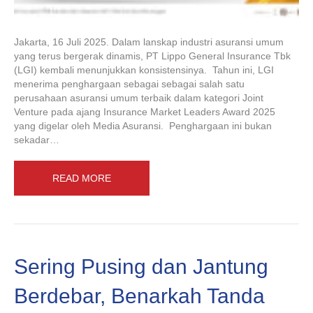
Jakarta, 16 Juli 2025. Dalam lanskap industri asuransi umum
yang terus bergerak dinamis, PT Lippo General Insurance Tbk
(LGI) kembali menunjukkan konsistensinya. Tahun ini, LGI
menerima penghargaan sebagai sebagai salah satu
perusahaan asuransi umum terbaik dalam kategori Joint
Venture pada ajang Insurance Market Leaders Award 2025
yang digelar oleh Media Asuransi. Penghargaan ini bukan
sekadar…
READ MORE
Sering Pusing dan Jantung
Berdebar, Benarkah Tanda