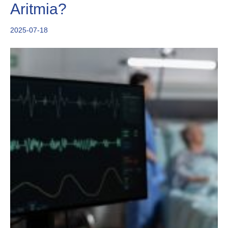
Aritmia?
2025-07-18