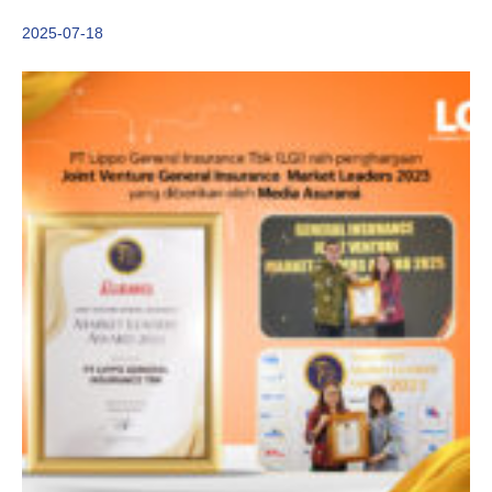
2025-07-18